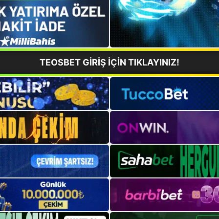
TEOSBET GİRİŞ İÇİN TIKLAYINIZ!