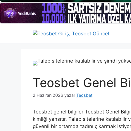
İçeriğe
atla
Teosbet Genel Bil
2 Haziran 2026
yazar
Teosbet
Teosbet genel bilgiler Teosbet Genel Bilgi
kimliği yansıtır. Talep sitelerine katılabilir
güvenli bir ortamda tadını çıkarmak istiy