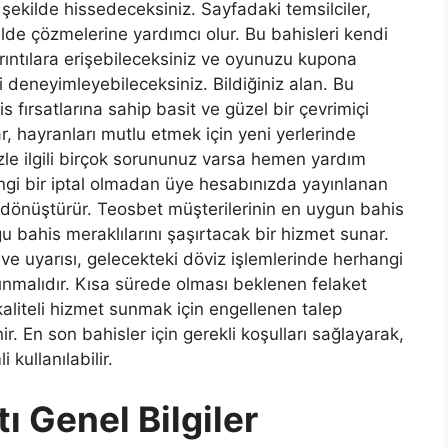
r şekilde hissedeceksiniz. Sayfadaki temsilciler,
ekilde çözmelerine yardımcı olur. Bu bahisleri kendi
ıntılara erişebileceksiniz ve oyunuzu kupona
çi deneyimleyebileceksiniz. Bildiğiniz alan. Bu
s fırsatlarına sahip basit ve güzel bir çevrimiçi
r, hayranları mutlu etmek için yeni yerlerinde
izle ilgili birçok sorununuz varsa hemen yardım
angi bir iptal olmadan üye hesabınızda yayınlanan
tle dönüştürür. Teosbet müşterilerinin en uygun bahis
ğu bahis meraklılarını şaşırtacak bir hizmet sunar.
 ve uyarısı, gelecekteki döviz işlemlerinde herhangi
ınmalıdır. Kısa sürede olması beklenen felaket
 kaliteli hizmet sunmak için engellenen talep
r. En son bahisler için gerekli koşulları sağlayarak,
 kullanılabilir.
ı Genel Bilgiler