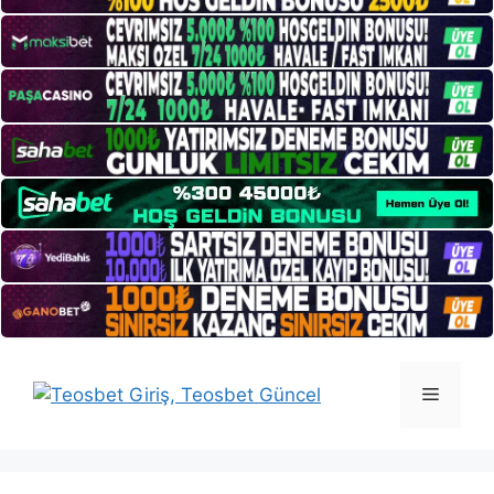
İçeriğe
atla
Menü