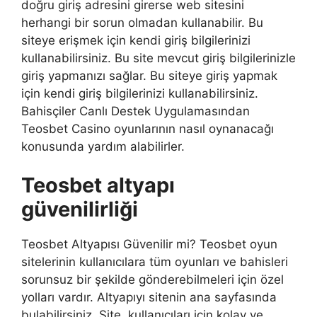
doğru giriş adresini girerse web sitesini
herhangi bir sorun olmadan kullanabilir. Bu
siteye erişmek için kendi giriş bilgilerinizi
kullanabilirsiniz. Bu site mevcut giriş bilgilerinizle
giriş yapmanızı sağlar. Bu siteye giriş yapmak
için kendi giriş bilgilerinizi kullanabilirsiniz.
Bahisçiler Canlı Destek Uygulamasından
Teosbet Casino oyunlarının nasıl oynanacağı
konusunda yardım alabilirler.
Teosbet altyapı
güvenilirliği
Teosbet Altyapısı Güvenilir mi? Teosbet oyun
sitelerinin kullanıcılara tüm oyunları ve bahisleri
sorunsuz bir şekilde gönderebilmeleri için özel
yolları vardır. Altyapıyı sitenin ana sayfasında
bulabilirsiniz. Site, kullanıcıları için kolay ve