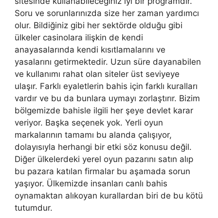
sitesinde kullanabileceğiniz iyi bir programdır.
Soru ve sorunlarınızda size her zaman yardımcı
olur. Bildiğiniz gibi her sektörde olduğu gibi
ülkeler casinolara ilişkin de kendi
anayasalarında kendi kısıtlamalarını ve
yasalarını getirmektedir. Uzun süre dayanabilen
ve kullanımı rahat olan siteler üst seviyeye
ulaşır. Farklı eyaletlerin bahis için farklı kuralları
vardır ve bu da bunlara uymayı zorlaştırır. Bizim
bölgemizde bahisle ilgili her şeye devlet karar
veriyor. Başka seçenek yok. Yerli oyun
markalarının tamamı bu alanda çalışıyor,
dolayısıyla herhangi bir etki söz konusu değil.
Diğer ülkelerdeki yerel oyun pazarını satın alıp
bu pazara katılan firmalar bu aşamada sorun
yaşıyor. Ülkemizde insanları canlı bahis
oynamaktan alıkoyan kurallardan biri de bu kötü
tutumdur.