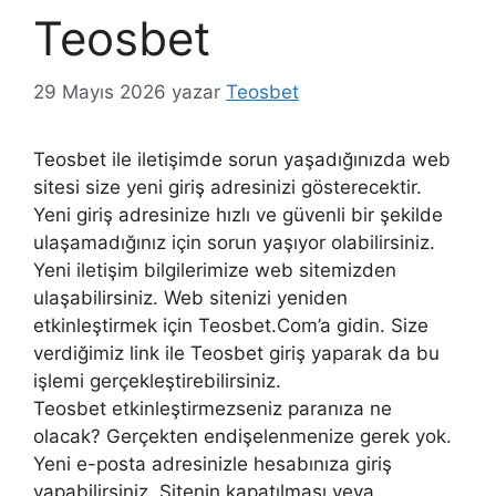
Teosbet
29 Mayıs 2026
yazar
Teosbet
Teosbet ile iletişimde sorun yaşadığınızda web
sitesi size yeni giriş adresinizi gösterecektir.
Yeni giriş adresinize hızlı ve güvenli bir şekilde
ulaşamadığınız için sorun yaşıyor olabilirsiniz.
Yeni iletişim bilgilerimize web sitemizden
ulaşabilirsiniz. Web sitenizi yeniden
etkinleştirmek için Teosbet.Com’a gidin. Size
verdiğimiz link ile Teosbet giriş yaparak da bu
işlemi gerçekleştirebilirsiniz.
Teosbet etkinleştirmezseniz paranıza ne
olacak? Gerçekten endişelenmenize gerek yok.
Yeni e-posta adresinizle hesabınıza giriş
yapabilirsiniz. Sitenin kapatılması veya