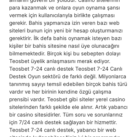
almanın güvenli bir yoludur. Casino sitelerinin
para kazanmak ve onlara oyun oynama şansı
vermek için kullanıcılarıyla birlikte çalışması
gerekir. Bahis yapmanıza izin veren bazı web
siteleri bunun için yeni bir hesap oluşturmanızı
gerektirir. İlk defa bahis oynamak isteyen bazı
kişiler bir bahis sitesine nasıl üye olunacağını
bilmemektedir. Birçok kişi bu sebepten dolayı
Teosbet üyelik anlaşmasını merak ediyor.
Teosbet 7-24 canlı destek Teosbet 7-24 Canlı
Destek Oyun sektörü de farklı değil. Milyonlarca
tanınmış sayıyı temsil edebilen birçok bahis türü
vardır ve her birinin kendine özgü çalışma
prensibi vardır. Teosbet gibi siteler yerel casino
sitelerinden farklı şekilde ele alınır. Artık yabancı
bir casino sitesidirler. Tüm soru ve sorunlarınız
için 7/24 canlı destek sağlayan bir hizmettir.
Teosbet 7-24 canlı destek, yabancı bir web