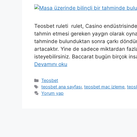
Teosbet ruleti rulet, Casino endüstrisinde
tahmin etmesi gereken yaygın olarak oynan
tahminde bulunduktan sonra çarkı döndürm
artacaktır. Yine de sadece miktardan faz
isteyebilirsiniz. Baccarat bugün birçok insa
Devamını oku
Kategoriler
Teosbet
Etiketler
teosbet ana sayfası
,
teosbet maç izleme
,
teosb
Yorum yap