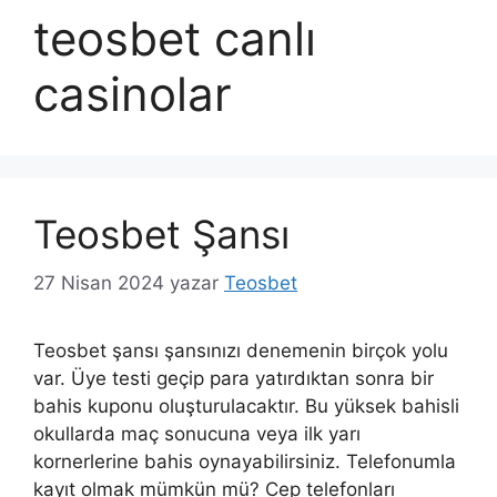
teosbet canlı
casinolar
Teosbet Şansı
27 Nisan 2024
yazar
Teosbet
Teosbet şansı şansınızı denemenin birçok yolu
var. Üye testi geçip para yatırdıktan sonra bir
bahis kuponu oluşturulacaktır. Bu yüksek bahisli
okullarda maç sonucuna veya ilk yarı
kornerlerine bahis oynayabilirsiniz. Telefonumla
kayıt olmak mümkün mü? Cep telefonları