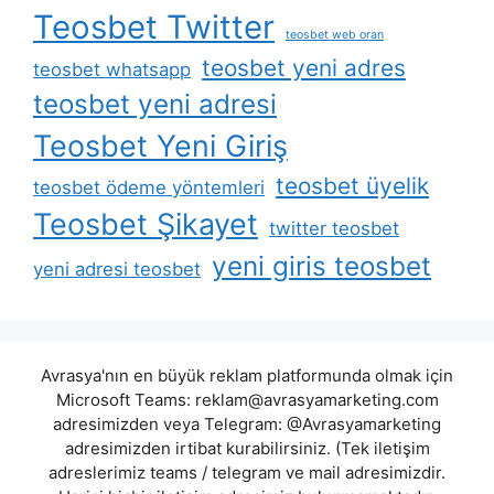
Teosbet Twitter
teosbet web oran
teosbet yeni adres
teosbet whatsapp
teosbet yeni adresi
Teosbet Yeni Giriş
teosbet üyelik
teosbet ödeme yöntemleri
Teosbet Şikayet
twitter teosbet
yeni giris teosbet
yeni adresi teosbet
Avrasya'nın en büyük reklam platformunda olmak için
Microsoft Teams:
reklam@avrasyamarketing.com
adresimizden veya Telegram: @Avrasyamarketing
adresimizden irtibat kurabilirsiniz. (Tek iletişim
adreslerimiz teams / telegram ve mail adresimizdir.