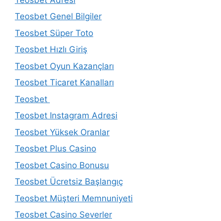
Teosbet Genel Bilgiler
Teosbet Süper Toto
Teosbet Hızlı Giriş
Teosbet Oyun Kazançları
Teosbet Ticaret Kanalları
Teosbet
Teosbet Instagram Adresi
Teosbet Yüksek Oranlar
Teosbet Plus Casino
Teosbet Casino Bonusu
Teosbet Ücretsiz Başlangıç
Teosbet Müşteri Memnuniyeti
Teosbet Casino Severler