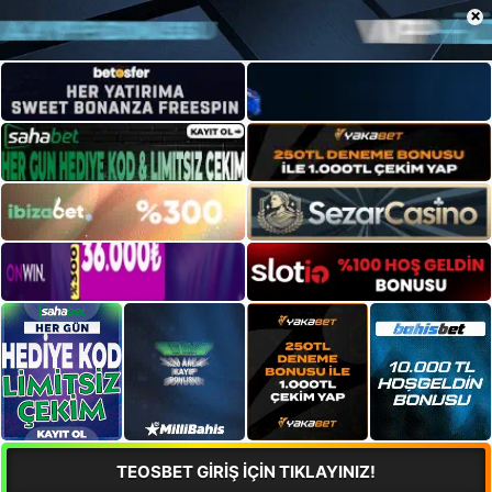
×
TEOSBET GİRİŞ İÇİN TIKLAYINIZ!