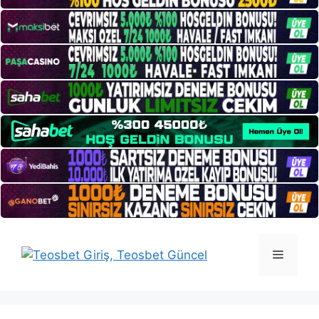
İçeriğe
atla
Menü