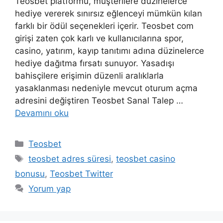
Teosbet platformu, müşterilere düzinelerce
hediye vererek sınırsız eğlenceyi mümkün kılan
farklı bir ödül seçenekleri içerir. Teosbet com
girişi zaten çok karlı ve kullanıcılarına spor,
casino, yatırım, kayıp tanıtımı adına düzinelerce
hediye dağıtma fırsatı sunuyor. Yasadışı
bahisçilere erişimin düzenli aralıklarla
yasaklanması nedeniyle mevcut oturum açma
adresini değiştiren Teosbet Sanal Talep …
Devamını oku
Kategoriler
Teosbet
Etiketler
teosbet adres süresi
,
teosbet casino
bonusu
,
Teosbet Twitter
Yorum yap