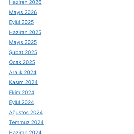
Haziran 2026
Mayıs 2026
Eylül 2025
Haziran 2025
Mayıs 2025
Şubat 2025
Ocak 2025
Aralık 2024
Kasım 2024
Ekim 2024
Eylül 2024
Ağustos 2024
Temmuz 2024
Haziran 2024