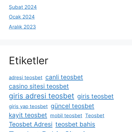
Şubat 2024
Ocak 2024
Aralık 2023
Etiketler
canli teosbet
adresi teosbet
casino sitesi teosbet
giris adresi teosbet
giris teosbet
güncel teosbet
giris yap teosbet
kayit teosbet
mobil teosbet
Teosbet
Teosbet Adresi
teosbet bahis