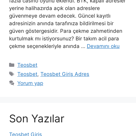
fazla casino oyunu eklendi. BTK, kapalı adresler
yerine halihazırda açık olan adreslere
güvenmeye devam edecek. Güncel kayıtlı
adresinizin anında tarafınıza bildirilmesi bir
güven göstergesidir. Para çekme zahmetinden
kurtulmak mı istiyorsunuz? Bir takım acil para
çekme seçenekleriyle anında …
Devamını oku
Kategoriler
Teosbet
Etiketler
Teosbet
,
Teosbet Giriş Adres
Yorum yap
Son Yazılar
Teosbet Giriş