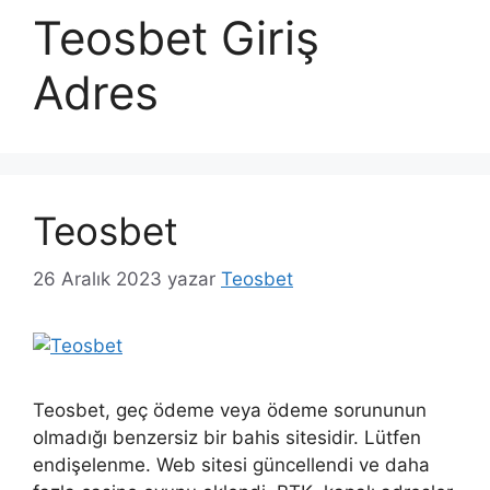
Teosbet Giriş
Adres
Teosbet
26 Aralık 2023
yazar
Teosbet
Teosbet, geç ödeme veya ödeme sorununun
olmadığı benzersiz bir bahis sitesidir. Lütfen
endişelenme. Web sitesi güncellendi ve daha