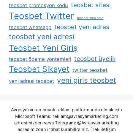
teosbet sitesi
teosbet promosyon kodu
Teosbet Twitter
teosbet web oran
teosbet yeni adres
teosbet whatsapp
teosbet yeni adresi
Teosbet Yeni Giriş
teosbet üyelik
teosbet ödeme yöntemleri
Teosbet Şikayet
twitter teosbet
yeni giris teosbet
yeni adresi teosbet
Avrasya'nın en büyük reklam platformunda olmak için
Microsoft Teams:
reklam@avrasyamarketing.com
adresimizden veya Telegram: @Avrasyamarketing
adresimizden irtibat kurabilirsiniz. (Tek iletişim