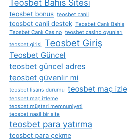
Teosbet Bahis Sitesi
teosbet bonus
teosbet canli
teosbet canli destek
Teosbet Canlı Bahis
Teosbet Canlı Casino
teosbet casino oyunları
Teosbet Giriş
teosbet girisi
Teosbet Güncel
teosbet güncel adres
teosbet güvenlir mi
teosbet maç izle
teosbet lisans durumu
teosbet maç izleme
teosbet müşteri memnuniyeti
teosbet nasil bir site
teosbet para yatırma
teosbet para çekme