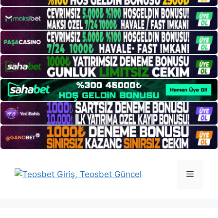
İçeriğe
atla
Menü