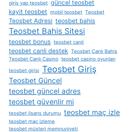
güncel teosbet
giris yap teosbet
kayit teosbet
mobil teosbet
Teosbet
Teosbet Adresi
teosbet bahis
Teosbet Bahis Sitesi
teosbet bonus
teosbet canli
teosbet canli destek
Teosbet Canlı Bahis
Teosbet Canlı Casino
teosbet casino oyunları
Teosbet Giriş
teosbet girisi
Teosbet Güncel
teosbet güncel adres
teosbet güvenlir mi
teosbet maç izle
teosbet lisans durumu
teosbet maç izleme
teosbet müşteri memnuniyeti