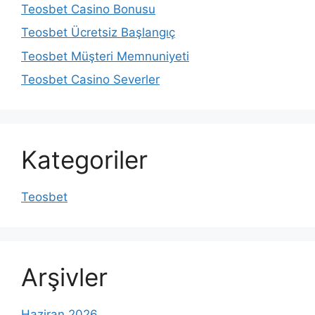
Teosbet Casino Bonusu
Teosbet Ücretsiz Başlangıç
Teosbet Müşteri Memnuniyeti
Teosbet Casino Severler
Kategoriler
Teosbet
Arşivler
Haziran 2026