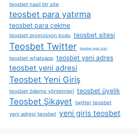
teosbet nasil bir site
teosbet para yatırma
teosbet para çekme
teosbet sitesi
teosbet promosyon kodu
Teosbet Twitter
teosbet web oran
teosbet yeni adres
teosbet whatsapp
teosbet yeni adresi
Teosbet Yeni Giriş
teosbet üyelik
teosbet ödeme yöntemleri
Teosbet Şikayet
twitter teosbet
yeni giris teosbet
yeni adresi teosbet