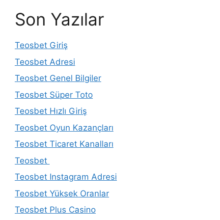
Son Yazılar
Teosbet Giriş
Teosbet Adresi
Teosbet Genel Bilgiler
Teosbet Süper Toto
Teosbet Hızlı Giriş
Teosbet Oyun Kazançları
Teosbet Ticaret Kanalları
Teosbet
Teosbet Instagram Adresi
Teosbet Yüksek Oranlar
Teosbet Plus Casino