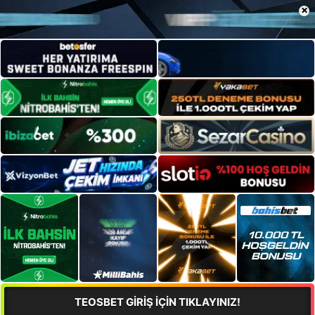
×
TEOSBET GİRİŞ İÇİN TIKLAYINIZ!