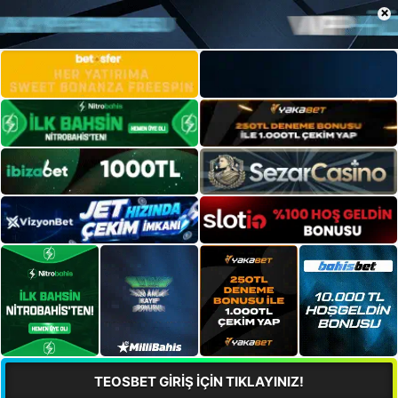
×
TEOSBET GİRİŞ İÇİN TIKLAYINIZ!