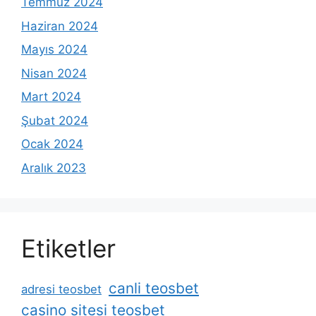
Temmuz 2024
Haziran 2024
Mayıs 2024
Nisan 2024
Mart 2024
Şubat 2024
Ocak 2024
Aralık 2023
Etiketler
canli teosbet
adresi teosbet
casino sitesi teosbet