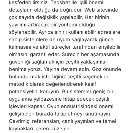
keşfedebilirsiniz. Teosbet ile ilgili önemli
detayların olduğu da doğrudur. Web sitesinde
çok sayıda değişiklik yapılabilir. Her birinin
yayılımı artıracak bir yöntemi olduğu
söylenebilir. Ayrıca sınırlı kullanılabilir adreslere
sahip sistemlere de uyum sağlayarak güncel
kalmasını ve aktif süreçler tarafından erişilebilir
olmasını garanti eder. Sürecin her aşamasında
güvenliği sağlamak için çeşitli yaklaşımlar
benimsiyoruz. Yayına devam edin. Göz önünde
bulundurmak istediğiniz çeşitli seçenekleri
metodik olarak değerlendirerek keşif
potansiyelini koruyun. Bu sistemler geniş bir
uygulama yelpazesine hitap edecek çeşitli
işlevleri kapsar. Oyun endüstrisindeki önemli
gelişmeleri burada takip etmeyi unutmayın.
Çevrimiçi referansları, canlı yayınları ve temel
kaynakları içeren düzenler.