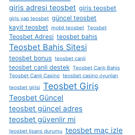
giris adresi teosbet
giris teosbet
güncel teosbet
giris yap teosbet
kayit teosbet
mobil teosbet
Teosbet
Teosbet Adresi
teosbet bahis
Teosbet Bahis Sitesi
teosbet bonus
teosbet canli
teosbet canli destek
Teosbet Canlı Bahis
Teosbet Canlı Casino
teosbet casino oyunları
Teosbet Giriş
teosbet girisi
Teosbet Güncel
teosbet güncel adres
teosbet güvenlir mi
teosbet maç izle
teosbet lisans durumu