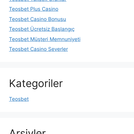
Teosbet Plus Casino
Teosbet Casino Bonusu
Teosbet Ücretsiz Başlangıç
Teosbet Müşteri Memnuniyeti
Teosbet Casino Severler
Kategoriler
Teosbet
Arşivler