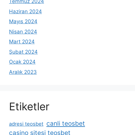
Temmuz 2024
Haziran 2024
Mayıs 2024
Nisan 2024
Mart 2024
Şubat 2024
Ocak 2024
Aralık 2023
Etiketler
canli teosbet
adresi teosbet
casino sitesi teosbet