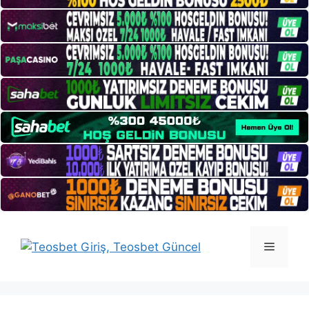
İçeriğe
atla
Menü