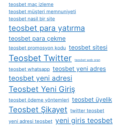
teosbet maç izleme
teosbet müşteri memnuniyeti
teosbet nasil bir site
teosbet para yatırma
teosbet para çekme
teosbet sitesi
teosbet promosyon kodu
Teosbet Twitter
teosbet web oran
teosbet yeni adres
teosbet whatsapp
teosbet yeni adresi
Teosbet Yeni Giriş
teosbet üyelik
teosbet ödeme yöntemleri
Teosbet Şikayet
twitter teosbet
yeni giris teosbet
yeni adresi teosbet