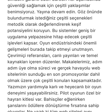
güvenliği sağlamak için çeşitli yaklaşımlar
benimsiyoruz. Yayına devam edin. Göz önünde
bulundurmak istediğiniz çeşitli seçenekleri
metodik olarak değerlendirerek keşif
potansiyelini koruyun. Bu sistemler geniş bir
uygulama yelpazesine hitap edecek çeşitli
işlevleri kapsar. Oyun endüstrisindeki önemli
gelişmeleri burada takip etmeyi unutmayın.
Çevrimiçi referansları, canlı yayınları ve temel
kaynakları içeren düzenler. Makalelerimiz, adım
adım üye olma süreci ve gerçek havayolu web
sitelerinin sunduğu en son promosyonlar dahil
olmak üzere çok çeşitli konuları kapsamaktadır.
Yazımızın yardımıyla karlı ve heyecanlı bir oyun
deneyimi yaşayabilirsiniz. Pilot oyunun özel bir
hayran kitlesi var. Bahisçiler eğlenirken
şanslarını ödüllere dönüştürme fırsatına sahip
oluyorlar. Ne yazık ki tüm web siteleri aynı