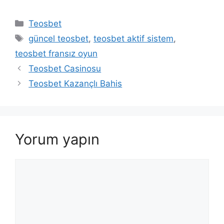
Kategoriler
Teosbet
Etiketler
güncel teosbet
,
teosbet aktif sistem
,
teosbet fransız oyun
Teosbet Casinosu
Teosbet Kazançlı Bahis
Yorum yapın
Yorum