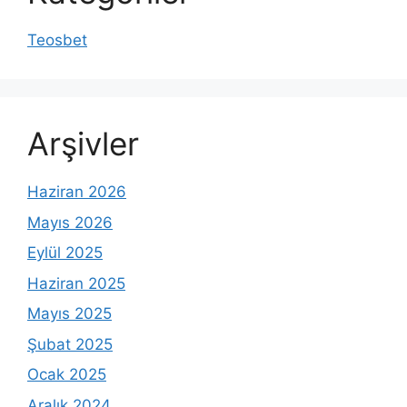
Teosbet
Arşivler
Haziran 2026
Mayıs 2026
Eylül 2025
Haziran 2025
Mayıs 2025
Şubat 2025
Ocak 2025
Aralık 2024