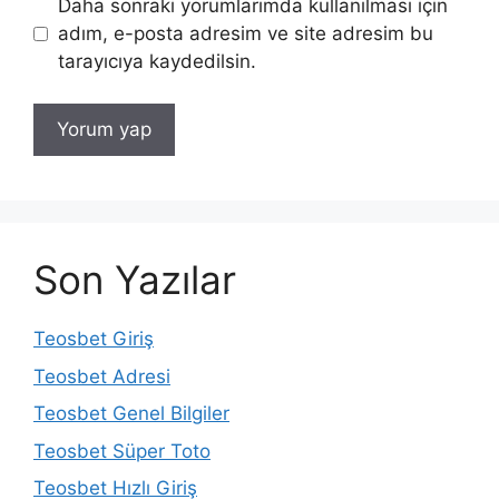
Daha sonraki yorumlarımda kullanılması için
adım, e-posta adresim ve site adresim bu
tarayıcıya kaydedilsin.
Son Yazılar
Teosbet Giriş
Teosbet Adresi
Teosbet Genel Bilgiler
Teosbet Süper Toto
Teosbet Hızlı Giriş