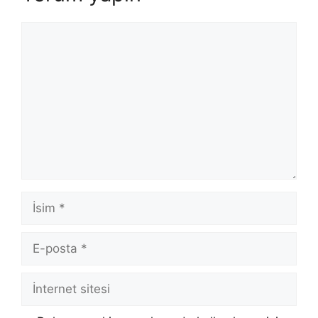
Yorum
İsim
E-
posta
İnternet
sitesi