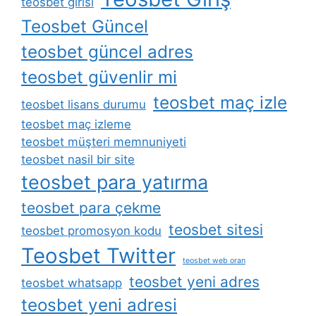
teosbet girisi
Teosbet Güncel
teosbet güncel adres
teosbet güvenlir mi
teosbet maç izle
teosbet lisans durumu
teosbet maç izleme
teosbet müşteri memnuniyeti
teosbet nasil bir site
teosbet para yatırma
teosbet para çekme
teosbet sitesi
teosbet promosyon kodu
Teosbet Twitter
teosbet web oran
teosbet yeni adres
teosbet whatsapp
teosbet yeni adresi