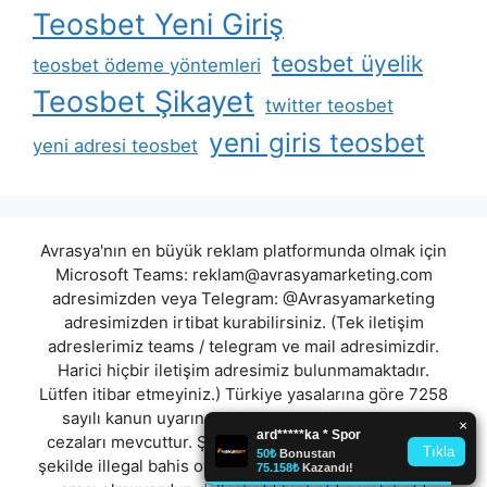
Teosbet Yeni Giriş
teosbet üyelik
teosbet ödeme yöntemleri
Teosbet Şikayet
twitter teosbet
yeni giris teosbet
yeni adresi teosbet
Avrasya'nın en büyük reklam platformunda olmak için
Microsoft Teams:
reklam@avrasyamarketing.com
adresimizden veya Telegram: @Avrasyamarketing
adresimizden irtibat kurabilirsiniz. (Tek iletişim
adreslerimiz teams / telegram ve mail adresimizdir.
Harici hiçbir iletişim adresimiz bulunmamaktadır.
Lütfen itibar etmeyiniz.) Türkiye yasalarına göre 7258
sayılı kanun uyarınca yasa dışı bahis oynamanın
cezaları mevcuttur. Şu an bulunduğunuz site hiç bir
şekilde illegal bahis oyunları oynatmıyor ve oynamaya