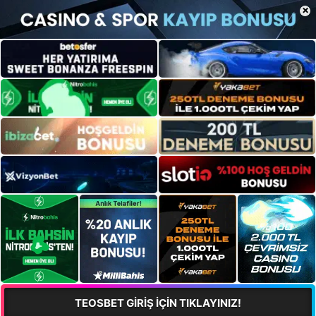
×
TEOSBET GİRİŞ İÇİN TIKLAYINIZ!