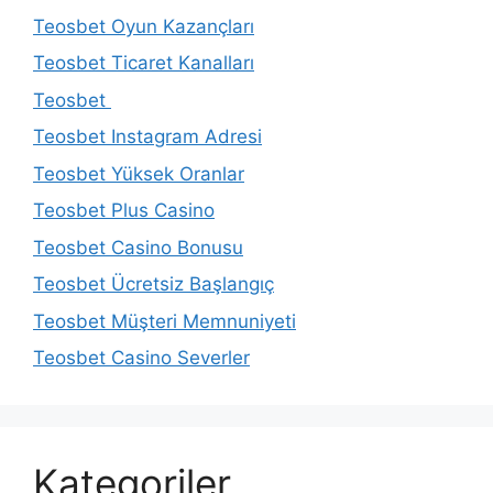
Teosbet Oyun Kazançları
Teosbet Ticaret Kanalları
Teosbet
Teosbet Instagram Adresi
Teosbet Yüksek Oranlar
Teosbet Plus Casino
Teosbet Casino Bonusu
Teosbet Ücretsiz Başlangıç
Teosbet Müşteri Memnuniyeti
Teosbet Casino Severler
Kategoriler