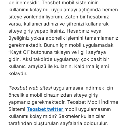
belirlemesidir. Teosbet mobil sisteminin
kullanımı kolay mı, uygulamayı açtığımda hemen
siteye yönlendiriliyorum. Zaten bir hesabınız
varsa, kullanıcı adınızı ve şifrenizi kullanarak
siteye giriş yapabilirsiniz. Hesabınız veya
üyeliğiniz yoksa abonelik işlemini tamamlamanız
gerekmektedir. Bunun için mobil uygulamadaki
“Kayıt Ol” butonuna tıklayın ve ilgili sayfaya
gidin. Aksi takdirde uygulamayı çok basit bir
kullanıcı arayüzü ile kullanın. Kaldırma işlemi
kolaydır.
Teosbet web sitesi
uygulamasını indirmek için
öncelikle mobil cihazınızdan siteye giriş
yapmanız gerekmektedir. Teosbet Mobil İndirme
Sistemi
Teosbet twitter
mobil uygulamasının
kullanımı kolay mıdır? Sekmeler kullanıcılar
tarafından oluşturulan sayfalarla doldurulur.