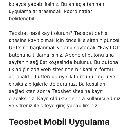
kolayca yapabilirsiniz. Bu amaçla tanınan
uygulamalar arasındaki koordinatlar
belirlenebilir.
Teosbet nasıl kayıt olurum? Teosbet bahis
sitesine kayıt olmak için öncelikle sitenin güncel
URL’sine bağlanmalı ve ana sayfadaki “Kayıt Ol”
butonuna tıklamalısınız. Abone ol butonu ana
sayfanın sağ üst köşesinde bulunur. Bu butona
tıkladığınızda web sitesinde bir katılım formu
açılacaktır. Lütfen bu üyelik formunu doğru ve
eksiksiz bilgilerle doldurunuz. Bu koşulları
sağladıktan sonra Teosbet sitesine kayıt
olacaksınız. Kayıt olduktan sonra kullanıcı adınız
ve şifreniz ile siteye giriş yapabilirsiniz.
Teosbet Mobil Uygulama