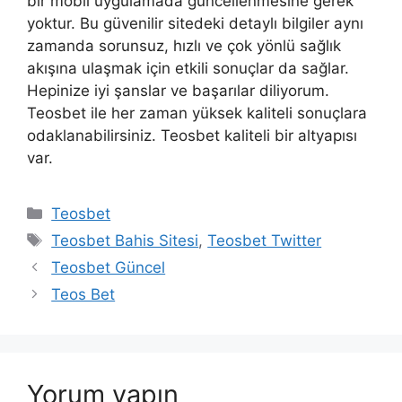
bir mobil uygulamada güncellenmesine gerek
yoktur. Bu güvenilir sitedeki detaylı bilgiler aynı
zamanda sorunsuz, hızlı ve çok yönlü sağlık
akışına ulaşmak için etkili sonuçlar da sağlar.
Hepinize iyi şanslar ve başarılar diliyorum.
Teosbet ile her zaman yüksek kaliteli sonuçlara
odaklanabilirsiniz. Teosbet kaliteli bir altyapısı
var.
Kategoriler
Teosbet
Etiketler
Teosbet Bahis Sitesi
,
Teosbet Twitter
Teosbet Güncel
Teos Bet
Yorum yapın