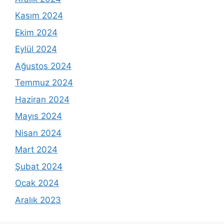
Kasım 2024
Ekim 2024
Eylül 2024
Ağustos 2024
Temmuz 2024
Haziran 2024
Mayıs 2024
Nisan 2024
Mart 2024
Şubat 2024
Ocak 2024
Aralık 2023